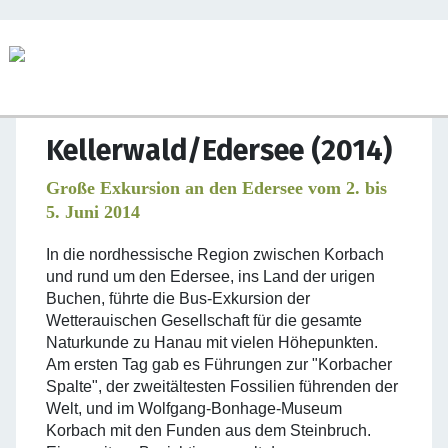
Kellerwald/Edersee (2014)
Große Exkursion an den Edersee vom 2. bis
5. Juni 2014
In die nordhessische Region zwischen Korbach
und rund um den Edersee, ins Land der urigen
Buchen, führte die Bus-Exkursion der
Wetterauischen Gesellschaft für die gesamte
Naturkunde zu Hanau mit vielen Höhepunkten.
Am ersten Tag gab es Führungen zur "Korbacher
Spalte", der zweitältesten Fossilien führenden der
Welt, und im Wolfgang-Bonhage-Museum
Korbach mit den Funden aus dem Steinbruch.