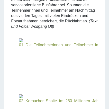
serviceorientierte Busfahrer bei. So traten die
Teilnehmerinnen und Teilnehmer am Nachmittag
des vierten Tages, mit vielen Eindrücken und
Fotoaufnahmen bereichert, die Rückfahrt an.
(Text
und Fotos: Wolfgang Ott)