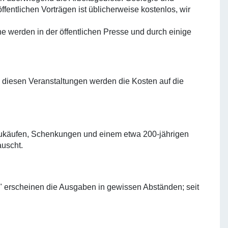
entlichen Vorträgen ist üblicherweise kostenlos, wir
e werden in der öffentlichen Presse und durch einige
diesen Veranstaltungen werden die Kosten auf die
 Zukäufen, Schenkungen und einem etwa 200-jährigen
auscht.
8" erscheinen die Ausgaben in gewissen Abständen; seit