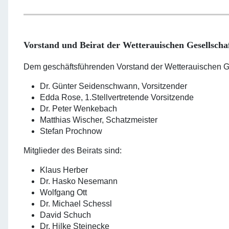
Vorstand und Beirat der Wetterauischen Gesellscha
Dem geschäftsführenden Vorstand der Wetterauischen Ge
Dr. Günter Seidenschwann, Vorsitzender
Edda Rose, 1.Stellvertretende Vorsitzende
Dr. Peter Wenkebach
Matthias Wischer, Schatzmeister
Stefan Prochnow
Mitglieder des Beirats sind:
Klaus Herber
Dr. Hasko Nesemann
Wolfgang Ott
Dr. Michael Schessl
David Schuch
Dr. Hilke Steinecke