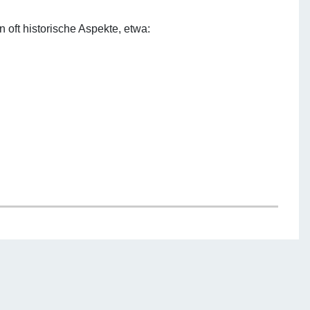
 oft historische Aspekte, etwa: