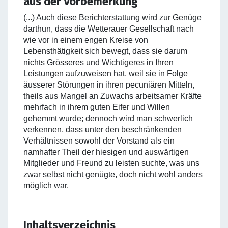
aus der Vorbemerkung
(...) Auch diese Berichterstattung wird zur Genüge
darthun, dass die Wetterauer Gesellschaft nach
wie vor in einem engen Kreise von
Lebensthätigkeit sich bewegt, dass sie darum
nichts Grösseres und Wichtigeres in Ihren
Leistungen aufzuweisen hat, weil sie in Folge
äusserer Störungen in ihren pecuniären Mitteln,
theils aus Mangel an Zuwachs arbeitsamer Kräfte
mehrfach in ihrem guten Eifer und Willen
gehemmt wurde; dennoch wird man schwerlich
verkennen, dass unter den beschränkenden
Verhältnissen sowohl der Vorstand als ein
namhafter Theil der hiesigen und auswärtigen
Mitglieder und Freund zu leisten suchte, was uns
zwar selbst nicht genügte, doch nicht wohl anders
möglich war.
Inhaltsverzeichnis