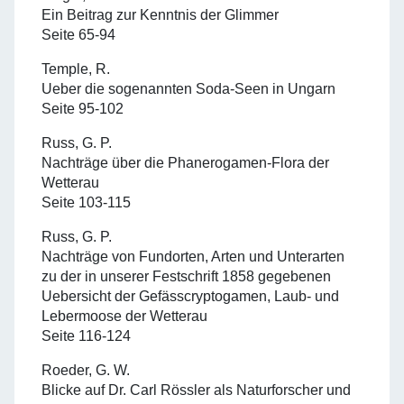
Ein Beitrag zur Kenntnis der Glimmer
Seite 65-94
Temple, R.
Ueber die sogenannten Soda-Seen in Ungarn
Seite 95-102
Russ, G. P.
Nachträge über die Phanerogamen-Flora der
Wetterau
Seite 103-115
Russ, G. P.
Nachträge von Fundorten, Arten und Unterarten
zu der in unserer Festschrift 1858 gegebenen
Uebersicht der Gefässcryptogamen, Laub- und
Lebermoose der Wetterau
Seite 116-124
Roeder, G. W.
Blicke auf Dr. Carl Rössler als Naturforscher und