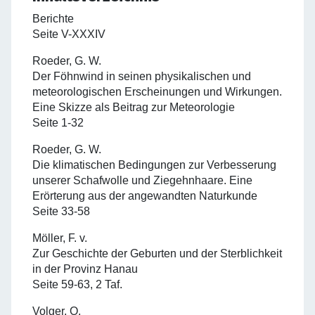
Berichte
Seite V-XXXIV
Roeder, G. W.
Der Föhnwind in seinen physikalischen und
meteorologischen Erscheinungen und Wirkungen.
Eine Skizze als Beitrag zur Meteorologie
Seite 1-32
Roeder, G. W.
Die klimatischen Bedingungen zur Verbesserung
unserer Schafwolle und Ziegehnhaare. Eine
Erörterung aus der angewandten Naturkunde
Seite 33-58
Möller, F. v.
Zur Geschichte der Geburten und der Sterblichkeit
in der Provinz Hanau
Seite 59-63, 2 Taf.
Volger, O.