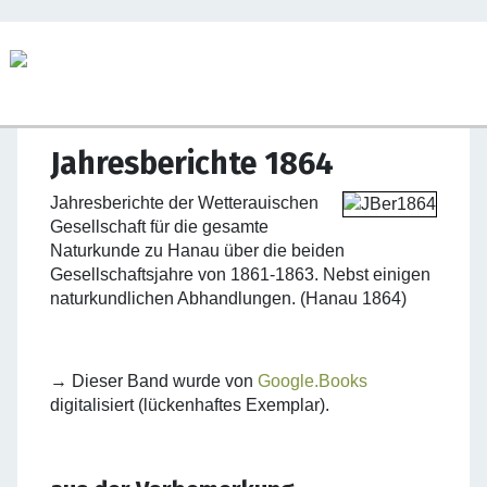
Jahresberichte 1864
Jahresberichte der Wetterauischen
Gesellschaft für die gesamte
Naturkunde zu Hanau über die beiden
Gesellschaftsjahre von 1861-1863. Nebst einigen
naturkundlichen Abhandlungen. (Hanau 1864)
→ Dieser Band wurde von
Google.Books
digitalisiert (lückenhaftes Exemplar).