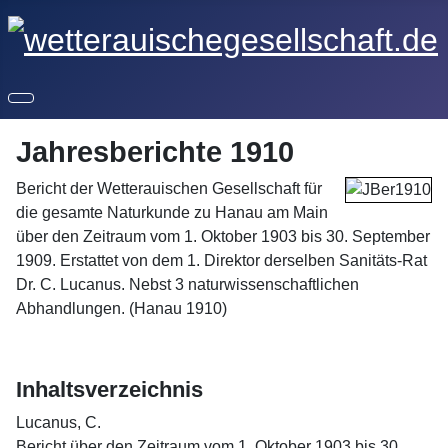
Jahresberichte 1910
Bericht der Wetterauischen Gesellschaft für
die gesamte Naturkunde zu Hanau am Main
über den Zeitraum vom 1. Oktober 1903 bis 30. September
1909. Erstattet von dem 1. Direktor derselben Sanitäts-Rat
Dr. C. Lucanus. Nebst 3 naturwissenschaftlichen
Abhandlungen. (Hanau 1910)
Inhaltsverzeichnis
Lucanus, C.
Bericht über den Zeitraum vom 1. Oktober 1903 bis 30.