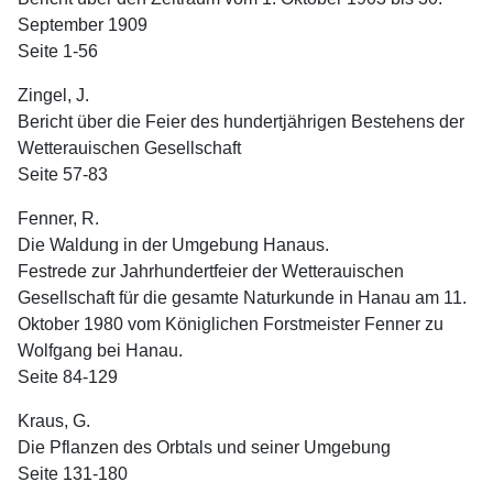
September 1909
Seite 1-56
Zingel, J.
Bericht über die Feier des hundertjährigen Bestehens der
Wetterauischen Gesellschaft
Seite 57-83
Fenner, R.
Die Waldung in der Umgebung Hanaus.
Festrede zur Jahrhundertfeier der Wetterauischen
Gesellschaft für die gesamte Naturkunde in Hanau am 11.
Oktober 1980 vom Königlichen Forstmeister Fenner zu
Wolfgang bei Hanau.
Seite 84-129
Kraus, G.
Die Pflanzen des Orbtals und seiner Umgebung
Seite 131-180