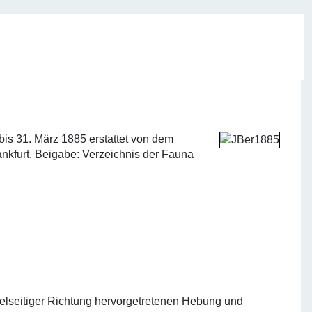
is 31. März 1885 erstattet von dem
ankfurt. Beigabe: Verzeichnis der Fauna
elseitiger Richtung hervorgetretenen Hebung und