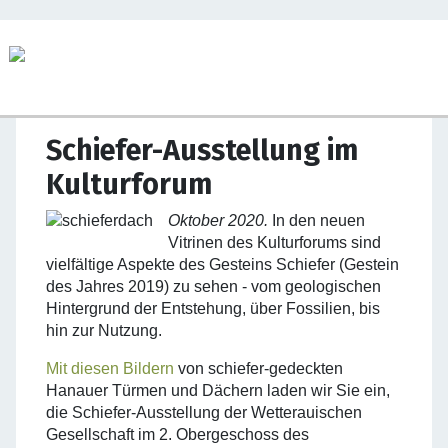
Schiefer-Ausstellung im
Kulturforum
Oktober 2020.
In den neuen
Vitrinen des Kulturforums sind
vielfältige Aspekte des Gesteins
Schiefer
(Gestein
des Jahres 2019) zu sehen - vom geologischen
Hintergrund der Entstehung, über Fossilien, bis
hin zur Nutzung.
Mit diesen Bildern
von schiefer-gedeckten
Hanauer Türmen und Dächern laden wir Sie ein,
die Schiefer-Ausstellung der Wetterauischen
Gesellschaft im 2. Obergeschoss des