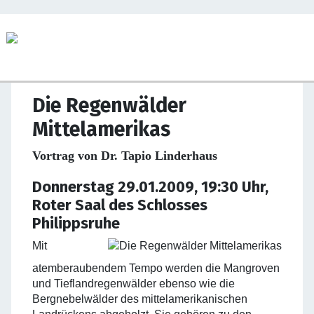
Die Regenwälder
Mittelamerikas
Vortrag von Dr. Tapio Linderhaus
Donnerstag 29.01.2009, 19:30 Uhr,
Roter Saal des Schlosses
Philippsruhe
Mit
atemberaubendem Tempo werden die Mangroven
und Tieflandregenwälder ebenso wie die
Bergnebelwälder des mittelamerikanischen