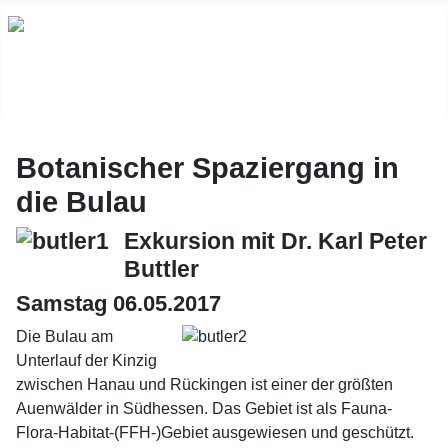
Botanischer Spaziergang in
die Bulau
Exkursion mit Dr. Karl Peter
Buttler
Samstag 06.05.2017
Die Bulau am
Unterlauf der Kinzig
zwischen Hanau und Rückingen ist einer der größten
Auenwälder in Südhessen. Das Gebiet ist als Fauna-
Flora-Habitat-(FFH-)Gebiet ausgewiesen und geschützt.