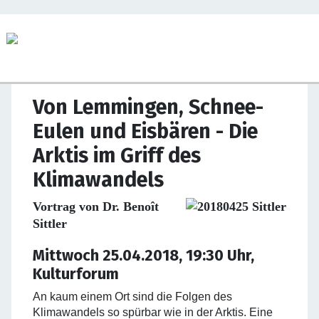
Von Lemmingen, Schnee-
Eulen und Eisbären - Die
Arktis im Griff des
Klimawandels
Vortrag von Dr. Benoît
Sittler
Mittwoch 25.04.2018, 19:30 Uhr,
Kulturforum
An kaum einem Ort sind die Folgen des
Klimawandels so spürbar wie in der Arktis. Eine