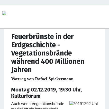
Feuerbrünste in der
Erdgeschichte -
Vegetationsbrände
während 400 Millionen
Jahren
Vortrag von
Rafael Spiekermann
Montag 02.12.2019, 19:30 Uhr,
Kulturforum
Auch wenn Vegetationsbrände