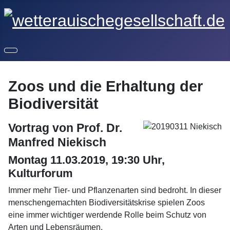
Zoos und die Erhaltung der
Biodiversität
Vortrag von Prof. Dr.
Manfred Niekisch
Montag 11.03.2019, 19:30 Uhr,
Kulturforum
Immer mehr Tier- und Pflanzenarten sind bedroht. In dieser
menschengemachten Biodiversitätskrise spielen Zoos
eine immer wichtiger werdende Rolle beim Schutz von
Arten und Lebensräumen.