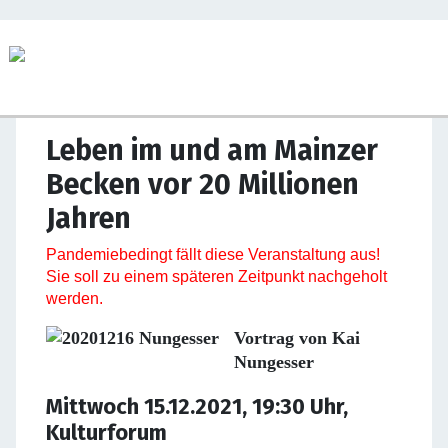
Leben im und am Mainzer
Becken vor 20 Millionen
Jahren
Pandemiebedingt fällt diese Veranstaltung aus!
Sie soll zu einem späteren Zeitpunkt nachgeholt
werden.
Vortrag von Kai
Nungesser
Mittwoch 15.12.2021, 19:30 Uhr,
Kulturforum