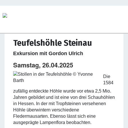
Teufelshöhle Steinau
Exkursion mit Gordon Ulrich
Samstag, 26.04.2025
Die
1584
zufällig entdeckte Höhle wurde vor etwa 2,5 Mio.
Jahren gebildet und ist eine von drei Schauhöhlen
in Hessen. In der mit Tropfsteinen versehenen
Höhle überwintern verschiedene
Fledermausarten. Ebenso lässt sich eine
ausgeprägte Lampenflora beobachten.