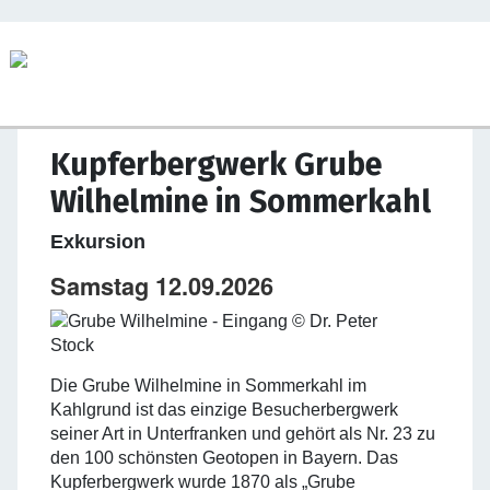
Kupferbergwerk Grube
Wilhelmine in Sommerkahl
Exkursion
Samstag 12.09.2026
Die Grube Wilhelmine in Sommerkahl im
Kahlgrund ist das einzige Besucherbergwerk
seiner Art in Unterfranken und gehört als Nr. 23 zu
den 100 schönsten Geotopen in Bayern. Das
Kupferbergwerk wurde 1870 als „Grube