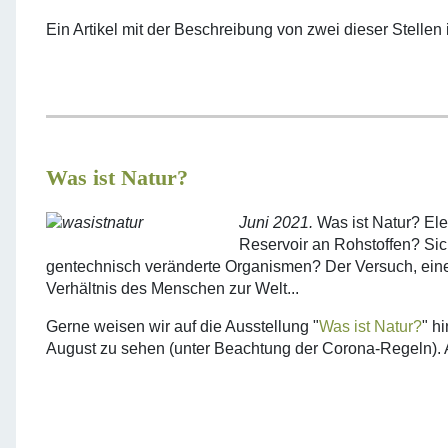
Ein Artikel mit der Beschreibung von zwei dieser Stellen 
Was ist Natur?
Juni 2021.
Was ist Natur? Ele
Reservoir an Rohstoffen? Sic
gentechnisch veränderte Organismen? Der Versuch, eine A
Verhältnis des Menschen zur Welt...
Gerne weisen wir auf die Ausstellung "
Was ist Natur?
" h
August zu sehen (unter Beachtung der Corona-Regeln). Au