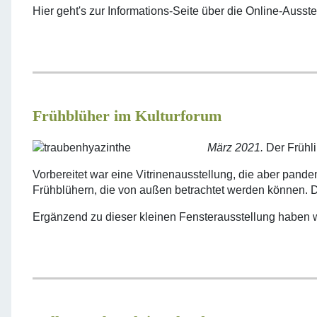
Hier geht's zur Informations-Seite über die Online-Ausst
Frühblüher im Kulturforum
März 2021.
Der Frühli
Vorbereitet war eine Vitrinenausstellung, die aber pand
Frühblühern, die von außen betrachtet werden können. Die
Ergänzend zu dieser kleinen Fensterausstellung haben 