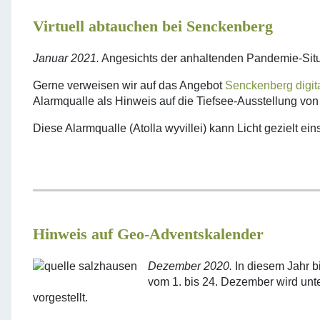
Virtuell abtauchen bei Senckenberg
Januar 2021.
Angesichts der anhaltenden Pandemie-Situa
Gerne verweisen wir auf das Angebot
Senckenberg digit
Alarmqualle als Hinweis auf die Tiefsee-Ausstellung von
Diese Alarmqualle (Atolla wyvillei) kann Licht gezielt ei
Hinweis auf Geo-Adventskalender
Dezember 2020.
In diesem Jahr b
vom 1. bis 24. Dezember wird unt
vorgestellt.