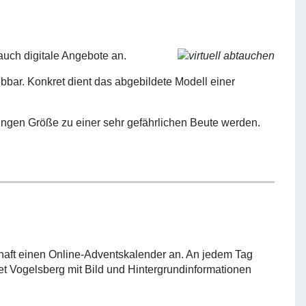
uch digitale Angebote an.
lebbar. Konkret dient das abgebildete Modell einer
geringen Größe zu einer sehr gefährlichen Beute werden.
chaft einen Online-Adventskalender an. An jedem Tag
t Vogelsberg mit Bild und Hintergrundinformationen