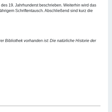
des 19. Jahrhunderst beschrieben. Weiterhin wird das
jährigem Schriftentausch. Abschließend sind kurz die
 Bibliothek vorhanden ist: Die natürliche Historie der