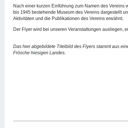
Nach einer kurzen Einführung zum Namen des Vereins wi
bis 1945 bestehende Museum des Vereins dargestellt und 
Aktivitäten und die Publikationen des Vereins erwähnt.
Der Flyer wird bei unseren Veranstaltungen ausliegen, 
Das hier abgebildete Titelbild des Flyers stammt aus ein
Frösche hiesigen Landes.