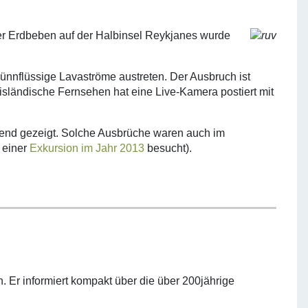
ker Erdbeben auf der Halbinsel Reykjanes wurde
ünnflüssige Lavaströme austreten. Der Ausbruch ist
ländische Fernsehen hat eine Live-Kamera postiert mit
egend gezeigt. Solche Ausbrüche waren auch im
 einer
Exkursion im Jahr 2013
besucht).
. Er informiert kompakt über die über 200jährige