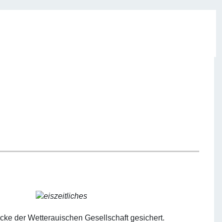
cke der Wetterauischen Gesellschaft gesichert.