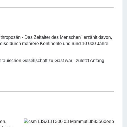
thropozän - Das Zeitalter des Menschen" erzählt davon,
 Reise durch mehrere Kontinente und rund 10 000 Jahre
erauischen Gesellschaft zu Gast war - zuletzt Anfang
en.